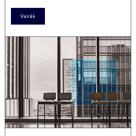
Vairāk