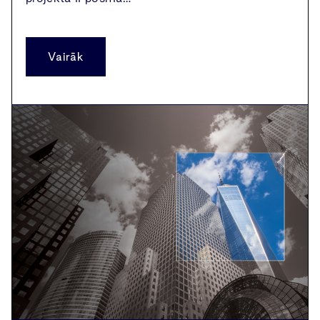
Vairāk