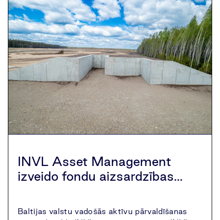
INVL Asset Management
izveido fondu aizsardzības...
Baltijas valstu vadošās aktīvu pārvaldīšanas