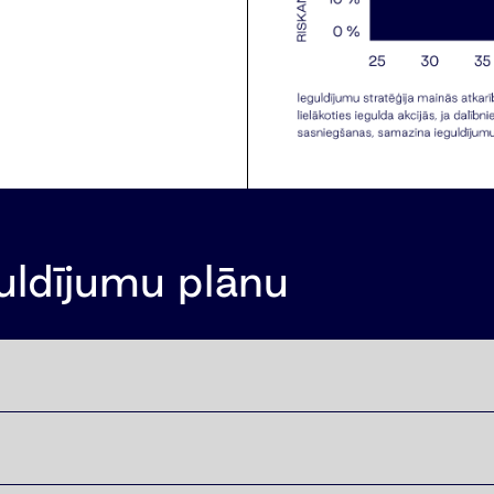
guldījumu plānu