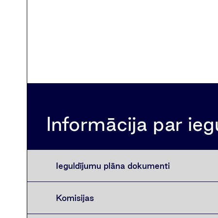
Informācija par ie
Ieguldījumu plāna dokumenti
Komisijas