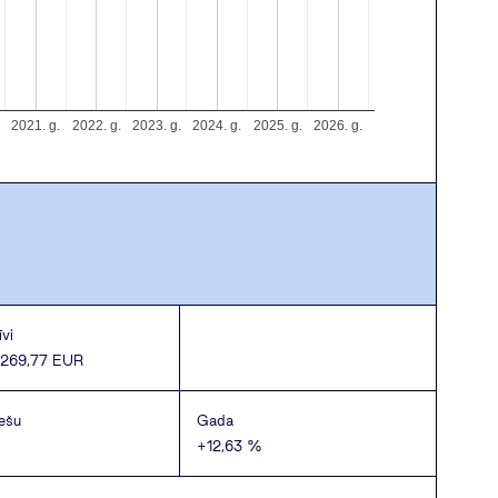
2021. g.
2022. g.
2023. g.
2024. g.
2025. g.
2026. g.
vi
.269,77 EUR
ešu
Gada
%
+12,63 %